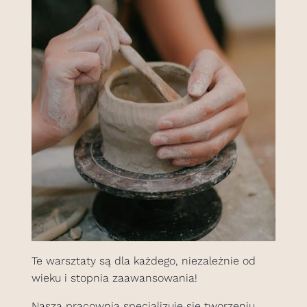
Te warsztaty są dla każdego, niezależnie od
wieku i stopnia zaawansowania!
Nasza pracownia specjalizuje się tworzeniu