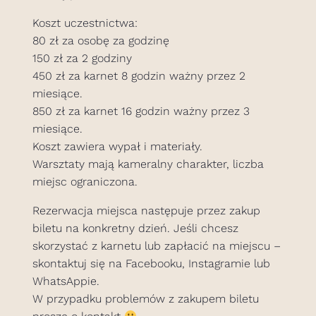
Koszt uczestnictwa:
80 zł za osobę za godzinę
150 zł za 2 godziny
450 zł za karnet 8 godzin ważny przez 2
miesiące.
850 zł za karnet 16 godzin ważny przez 3
miesiące.
Koszt zawiera wypał i materiały.
Warsztaty mają kameralny charakter, liczba
miejsc ograniczona.
Rezerwacja miejsca następuje przez zakup
biletu na konkretny dzień. Jeśli chcesz
skorzystać z karnetu lub zapłacić na miejscu –
skontaktuj się na Facebooku, Instagramie lub
WhatsAppie.
W przypadku problemów z zakupem biletu