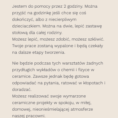
Jestem do pomocy przez 2 godziny. Można
przyjść na godzinkę jeśli chce się coś
dokończyć, albo z niecierpliwym
dzieciaczkiem. Można na dwie, lepić zastawę
stołową dla całej rodziny.
Możesz lepić, możesz zdobić, możesz szkliwić.
Twoje prace zostaną wypalone i będą czekały
na dalsze etapy tworzenia.
Nie będzie podczas tych warsztatów żadnych
przydługich wykładów o chemii i fizyce w
ceramice. Zawsze jednak będę gotowa
odpowiadać na pytania, ratować w kłopotach i
doradzać.
Możesz realizować swoje wymarzone
ceramiczne projekty w spokoju, w miłej,
domowej, nieonieśmielającej atmosferze
naszej pracowni.