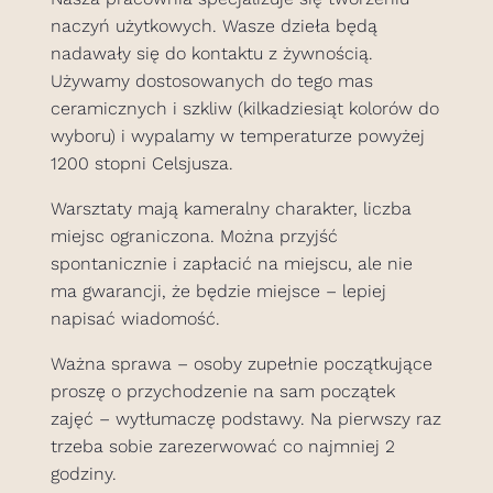
naczyń użytkowych. Wasze dzieła będą
nadawały się do kontaktu z żywnością.
Używamy dostosowanych do tego mas
ceramicznych i szkliw (kilkadziesiąt kolorów do
wyboru) i wypalamy w temperaturze powyżej
1200 stopni Celsjusza.
Warsztaty mają kameralny charakter, liczba
miejsc ograniczona. Można przyjść
spontanicznie i zapłacić na miejscu, ale nie
ma gwarancji, że będzie miejsce – lepiej
napisać wiadomość.
Ważna sprawa – osoby zupełnie początkujące
proszę o przychodzenie na sam początek
zajęć – wytłumaczę podstawy. Na pierwszy raz
trzeba sobie zarezerwować co najmniej 2
godziny.